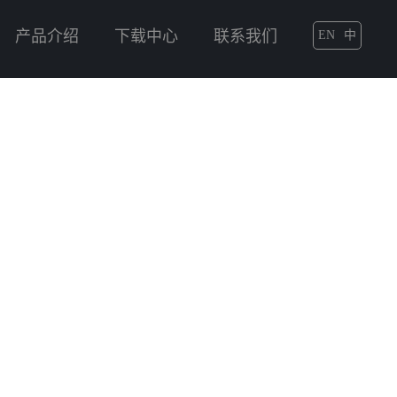
产品介绍
下载中心
联系我们
EN
中