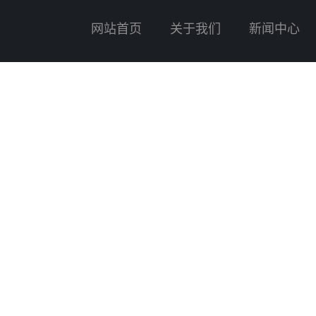
网站首页
关于我们
新闻中心